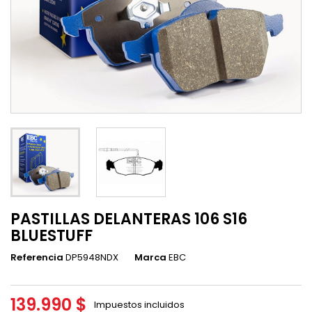
PASTILLAS DELANTERAS 106 S16
BLUESTUFF
Referencia
DP5948NDX
Marca
EBC
139.990 $
Impuestos incluidos