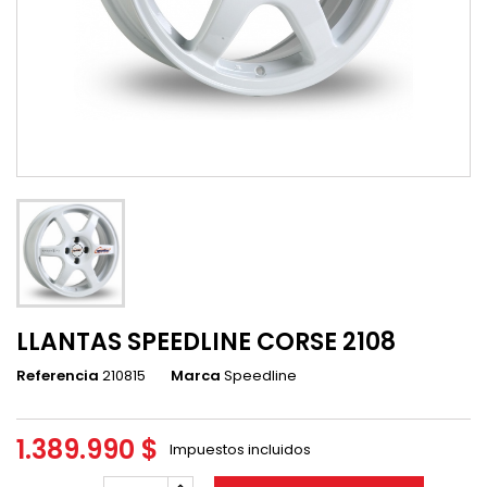
LLANTAS SPEEDLINE CORSE 2108
Referencia
210815
Marca
Speedline
1.389.990 $
Impuestos incluidos