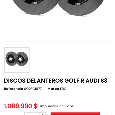
DISCOS DELANTEROS GOLF R AUDI S3
Referencia
SG2FC1877
Marca
EBC
1.089.990 $
Impuestos incluidos