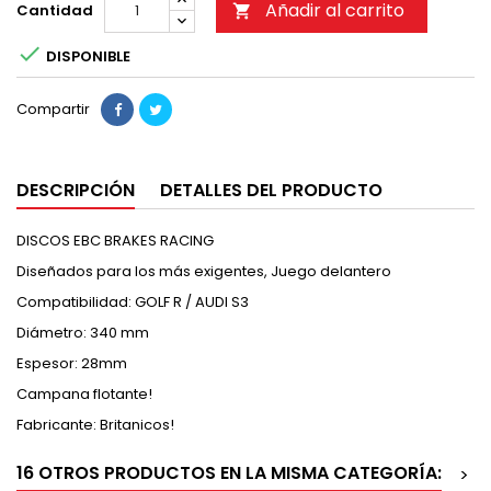
Añadir al carrito
Cantidad


DISPONIBLE
Compartir
DESCRIPCIÓN
DETALLES DEL PRODUCTO
DISCOS EBC BRAKES RACING
Diseñados para los más exigentes, Juego delantero
Compatibilidad: GOLF R / AUDI S3
Diámetro: 340 mm
Espesor: 28mm
Campana flotante!
Fabricante: Britanicos!
16 OTROS PRODUCTOS EN LA MISMA CATEGORÍA:
>