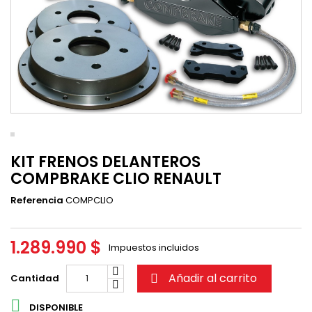
KIT FRENOS DELANTEROS
COMPBRAKE CLIO RENAULT
Referencia
COMPCLIO
1.289.990 $
Impuestos incluidos
Añadir al carrito
Cantidad


DISPONIBLE